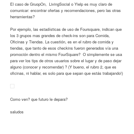
El caso de GruopOn, LivingSocial o Yielp es muy claro de
comunicar: encontrar ofertas y recomendaciones, pero las otras
herramientas?
Por ejemplo, las estadísticas de uso de Foursquare, indican que
los 3 grupos mas grandes de check-ins son para Comida,
Oficinas y Tiendas. La cuestión, es en el rubro de comida y
tiendas, que tanto de esos checkins fueron generados vía una
promoción dentro el mismo FourSquare? O simplemente se usa
para ver los tips de otros usuarios sobre el lugar y de paso dejar
alguno (conocer y recomendar) ? (Y bueno, el rubro 2, que es
oficinas, ni hablar, es solo para que sepan que estás trabajando!)
Como ven? que futuro le depara?
saludos