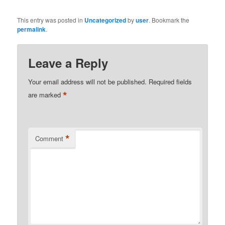
This entry was posted in
Uncategorized
by
user
. Bookmark the
permalink
.
Leave a Reply
Your email address will not be published.
Required fields
*
are marked
*
Comment