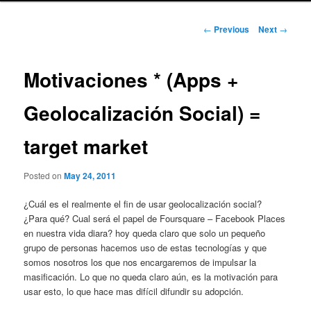
Post
←
Previous
Next
→
navigation
Motivaciones * (Apps +
Geolocalización Social) =
target market
Posted on
May 24, 2011
¿Cuál es el realmente el fin de usar geolocalización social?
¿Para qué? Cual será el papel de Foursquare – Facebook Places
en nuestra vida diara? hoy queda claro que solo un pequeño
grupo de personas hacemos uso de estas tecnologías y que
somos nosotros los que nos encargaremos de impulsar la
masificación. Lo que no queda claro aún, es la motivación para
usar esto, lo que hace mas difícil difundir su adopción.