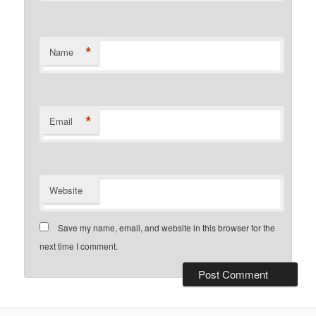
*
Name
*
Email
Website
Save my name, email, and website in this browser for the
next time I comment.