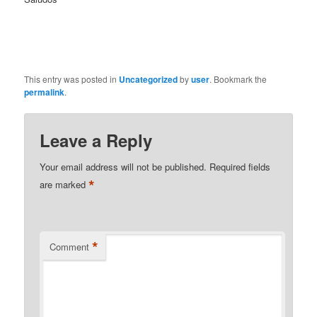
This entry was posted in
Uncategorized
by
user
. Bookmark the
permalink
.
Leave a Reply
Your email address will not be published.
Required fields
*
are marked
*
Comment