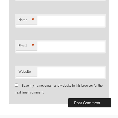
*
Name
*
Email
Website
Save my name, email, and website in this browser for the
next time I comment.