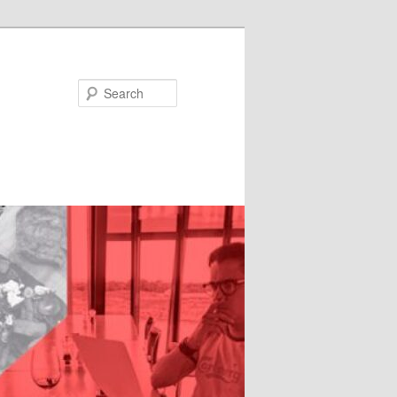
Search