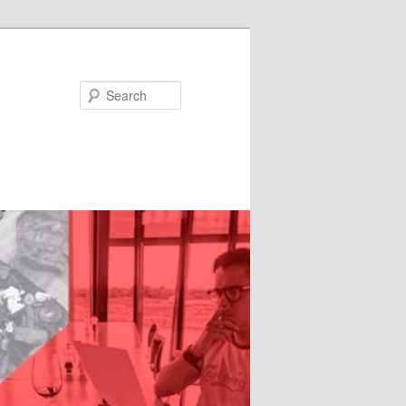
Search