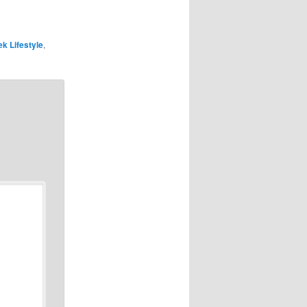
k Lifestyle
,