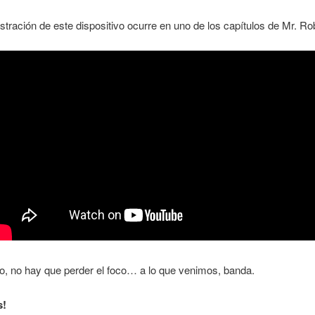
ración de este dispositivo ocurre en uno de los capítulos de Mr. Ro
o, no hay que perder el foco… a lo que venimos, banda.
s!