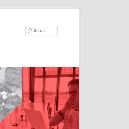
Search