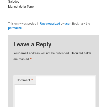
Saludos
Manuel de la Torre
This entry was posted in
Uncategorized
by
user
. Bookmark the
permalink
.
Leave a Reply
Your email address will not be published.
Required fields
*
are marked
*
Comment