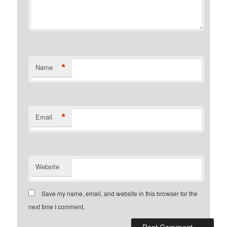
*
Name
*
Email
Website
Save my name, email, and website in this browser for the
next time I comment.