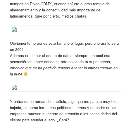
tiempos en Diveo CDMX, cuando ahí era el gran templo del
almacenamiento y la conectividad más importante de
latinoamérica. (que por cierto, medios chafas)
Obviamente no era de este tamaño el lugar, pero uno así lo veía
en 2004.
Además en el tour al centro de datos, siempre era cool esa
sensación de saber donde estaría colocado tu super server,
emoción que se ha perdiido gracias a tener la infraestructura en
la nube
Y entrando en temas del capítulo, algo que me parece muy bien
bajado, es como los temas políticos internos y de poder en las
empresas mueven su centro de atención a las necesidades del
cliente para atender el ego. ¿Será?