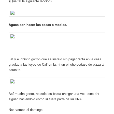
¿Qué tal la siguiente lección?
Aguas con hacer las cosas a medias.
Ja! y el chinito gorrón que se instaló sin pagar renta en la casa
gracias a las leyes de California; ni un pinche pedazo de pizza al
parasito.
Así mucha gente, no solo les basta chingar una vez, sino ahí
siguen haciéndolo como si fuera parte de su DNA.
Nos vemos el domingo