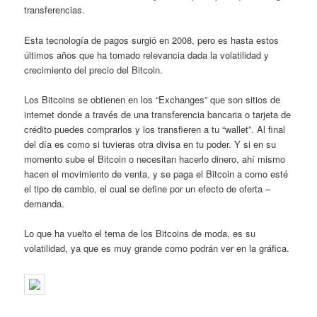
transferencias.
Esta tecnología de pagos surgió en 2008, pero es hasta estos
últimos años que ha tomado relevancia dada la volatilidad y
crecimiento del precio del Bitcoin.
Los Bitcoins se obtienen en los “Exchanges” que son sitios de
internet donde a través de una transferencia bancaria o tarjeta de
crédito puedes comprarlos y los transfieren a tu “wallet”. Al final
del día es como si tuvieras otra divisa en tu poder. Y si en su
momento sube el Bitcoin o necesitan hacerlo dinero, ahí mismo
hacen el movimiento de venta, y se paga el Bitcoin a como esté
el tipo de cambio, el cual se define por un efecto de oferta –
demanda.
Lo que ha vuelto el tema de los Bitcoins de moda, es su
volatilidad, ya que es muy grande como podrán ver en la gráfica.