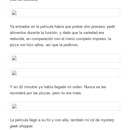
Ya entrados en la película había que probar otro proceso: pedir
alimentos durante la función, y dado que la variedad era
reducida, en comparación con el menú completo impreso, la
pizza me hizo ojitos, así que la pedimos.
Y en 20 minutos ya había llegado mi orden. Nunca se les
recordará por las pizzas, pero no era mala.
La película llegó a su fin y con ella, también mi rol de
mystery
geek shopper
.