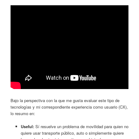
Bajo la perspectiva con la que me gusta evaluar este tipo de
tecnologías y mi correspondiente experiencia como usuario (CX),
lo resumo en:
Useful:
Sí resuelve un problema de movilidad para quien no
quiere usar transporte público, auto o simplemente quiere