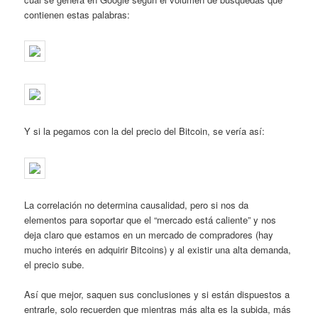
contienen estas palabras:
Y si la pegamos con la del precio del Bitcoin, se vería así:
La correlación no determina causalidad, pero si nos da
elementos para soportar que el “mercado está caliente” y nos
deja claro que estamos en un mercado de compradores (hay
mucho interés en adquirir Bitcoins) y al existir una alta demanda,
el precio sube.
Así que mejor, saquen sus conclusiones y si están dispuestos a
entrarle, solo recuerden que mientras más alta es la subida, más