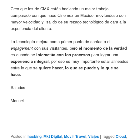
Creo que los de CMX están haciendo un mejor trabajo
comparado con que hace Cinemex en México, moviéndose con
mayor velocidad y salido de su rezago tecnológico de cara a la
experiencia del cliente.
La tecnología mejora como primer punto de contacto el
engagement
con sus visitantes, pero
el momento de la verdad
es cuando se
interactúa con los procesos
para lograr una
experiencia integral
, por eso es muy importante estar alineados
entre lo que se
quiere hacer, lo que se puede y lo que se
hace.
Saludos
Manuel
Posted in
hacking
,
Mkt Digital
,
Móvil
,
Travel
,
Viajes
|
Tagged
Cloud
,