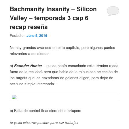
Bachmanity Insanity – Silicon
Valley – temporada 3 cap 6
recap reseña
Posted on
June 5, 2016
No hay grandes avances en este capítulo, pero algunos puntos
relevantes a considerar
a)
Founde
r Hunter
– nunca había escuchado este término (nada
fuera de la realidad) pero que habla de la minuciosa selección de
los targets que las cazadoras de galanes eligen, para dejar de
ser “una simple interesada” .
b) Falta de control financiero del startupero
tu gasta mientras puedas, para eso trabajas