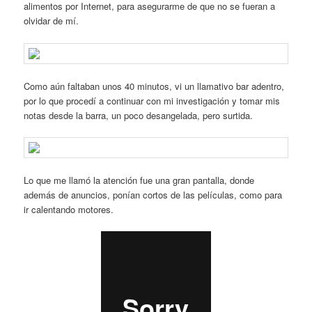
alimentos por Internet, para asegurarme de que no se fueran a
olvidar de mí.
Como aún faltaban unos 40 minutos, vi un llamativo bar adentro,
por lo que procedí a continuar con mi investigación y tomar mis
notas desde la barra, un poco desangelada, pero surtida.
Lo que me llamó la atención fue una gran pantalla, donde
además de anuncios, ponían cortos de las películas, como para
ir calentando motores.