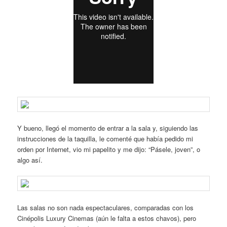
Y bueno, llegó el momento de entrar a la sala y, siguiendo las
instrucciones de la taquilla, le comenté que había pedido mi
orden por Internet, vio mi papelito y me dijo: “Pásele, joven”, o
algo así.
Las salas no son nada espectaculares, comparadas con los
Cinépolis Luxury Cinemas (aún le falta a estos chavos), pero