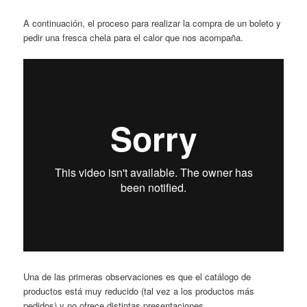
A continuación, el proceso para realizar la compra de un boleto y
pedir una fresca chela para el calor que nos acompaña.
Una de las primeras observaciones es que el catálogo de
productos está muy reducido (tal vez a los productos más
pedidos) y no ofrece distintas presentaciones.