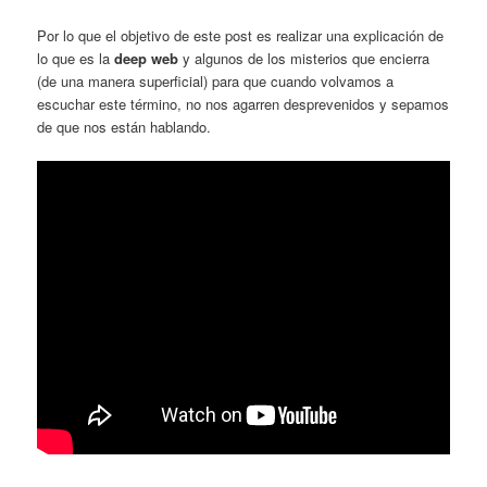
Por lo que el objetivo de este post es realizar una explicación de
lo que es la
deep web
y algunos de los misterios que encierra
(de una manera superficial) para que cuando volvamos a
escuchar este término, no nos agarren desprevenidos y sepamos
de que nos están hablando.