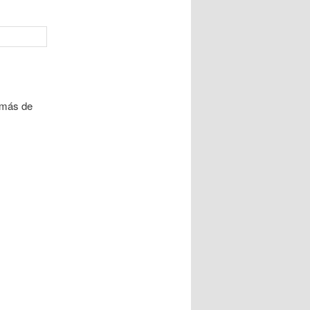
 más de