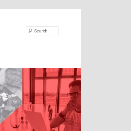
Search