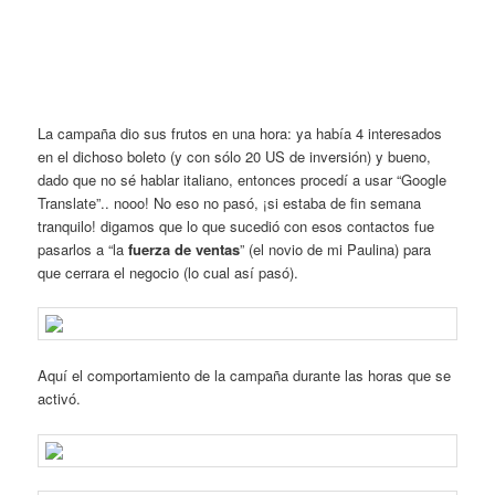
La campaña dio sus frutos en una hora: ya había 4 interesados
en el dichoso boleto (y con sólo 20 US de inversión) y bueno,
dado que no sé hablar italiano, entonces procedí a usar “Google
Translate”.. nooo! No eso no pasó, ¡si estaba de fin semana
tranquilo! digamos que lo que sucedió con esos contactos fue
pasarlos a “la
fuerza de ventas
” (el novio de mi Paulina) para
que cerrara el negocio (lo cual así pasó).
Aquí el comportamiento de la campaña durante las horas que se
activó.