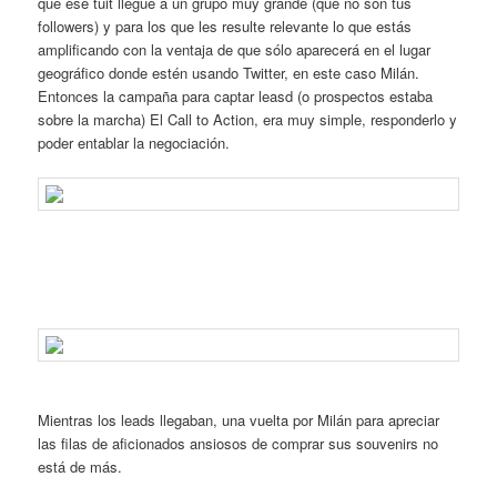
que ese tuit llegue a un grupo muy grande (que no son tus
followers) y para los que les resulte relevante lo que estás
amplificando con la ventaja de que sólo aparecerá en el lugar
geográfico donde estén usando Twitter, en este caso Milán.
Entonces la campaña para captar leasd (o prospectos estaba
sobre la marcha) El Call to Action, era muy simple, responderlo y
poder entablar la negociación.
Mientras los leads llegaban, una vuelta por Milán para apreciar
las filas de aficionados ansiosos de comprar sus souvenirs no
está de más.