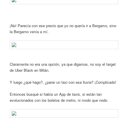
¡No! Parecía con ese precio que yo no quería ir a Bergamo, sino
la Bergamo venía a mí.
Claramente no era una opción, ya que digamos, no soy el target
de Uber Black en Milán.
Y luego ¿qué hago?, ¿parar un taxi con esa lluvia? ¡Complicado!
Entonces busqué si había un App de taxis, si están tan
evolucionados con los boletos de metro, ni modo que nodo.