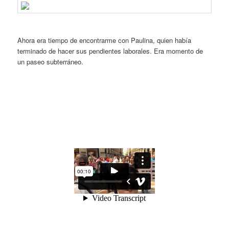
Ahora era tiempo de encontrarme con Paulina, quien había
terminado de hacer sus pendientes laborales. Era momento de
un paseo subterráneo.