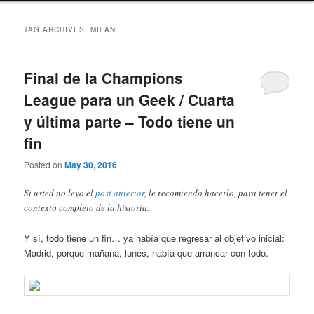
TAG ARCHIVES:
MILAN
Final de la Champions
League para un Geek / Cuarta
y última parte – Todo tiene un
fin
Posted on
May 30, 2016
Si usted no leyó el
post anterior
, le recomiendo hacerlo, para tener el
contexto completo de la historia.
Y sí, todo tiene un fin… ya había que regresar al objetivo inicial:
Madrid, porque mañana, lunes, había que arrancar con todo.