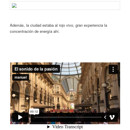
Además, la ciudad estaba al rojo vivo, gran experiencia la
concentración de energía ahí.