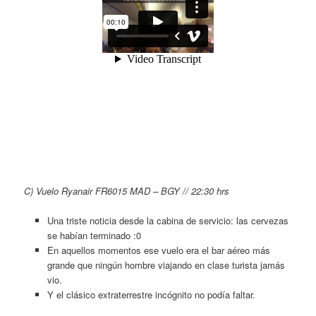
C)
Vuelo Ryanair FR6015 MAD – BGY // 22:30 hrs
Una triste noticia desde la cabina de servicio: las cervezas
se habían terminado :0
En aquellos momentos ese vuelo era el bar aéreo más
grande que ningún hombre viajando en clase turista jamás
vio.
Y el clásico extraterrestre incógnito no podía faltar.