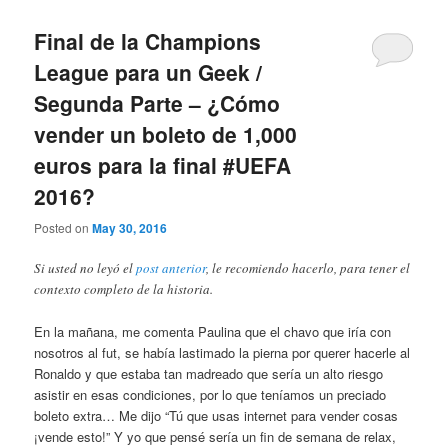
Final de la Champions
League para un Geek /
Segunda Parte – ¿Cómo
vender un boleto de 1,000
euros para la final #UEFA
2016?
Posted on
May 30, 2016
Si usted no leyó el
post anterior
, le recomiendo hacerlo, para tener el
contexto completo de la historia.
En la mañana, me comenta Paulina que el chavo que iría con
nosotros al fut, se había lastimado la pierna por querer hacerle al
Ronaldo y que estaba tan madreado que sería un alto riesgo
asistir en esas condiciones, por lo que teníamos un preciado
boleto extra… Me dijo “Tú que usas internet para vender cosas
¡vende esto!” Y yo que pensé sería un fin de semana de relax,