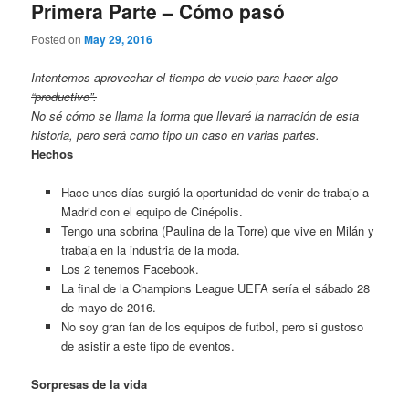
Primera Parte – Cómo pasó
Posted on
May 29, 2016
Intentemos aprovechar el tiempo de vuelo para hacer algo
“productivo”.
No sé cómo se llama la forma que llevaré la narración de esta
historia, pero será como tipo un caso en varias partes.
Hechos
Hace unos días surgió la oportunidad de venir de trabajo a
Madrid con el equipo de Cinépolis.
Tengo una sobrina (Paulina de la Torre) que vive en Milán y
trabaja en la industria de la moda.
Los 2 tenemos Facebook.
La final de la Champions League UEFA sería el sábado 28
de mayo de 2016.
No soy gran fan de los equipos de futbol, pero si gustoso
de asistir a este tipo de eventos.
Sorpresas de la vida