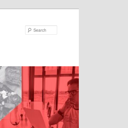
Search