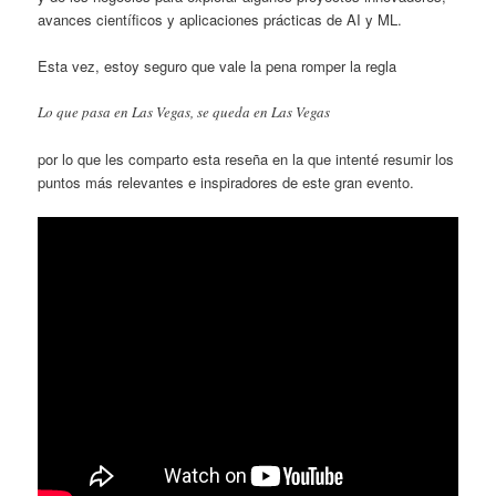
avances científicos y aplicaciones prácticas de AI y ML.
Esta vez, estoy seguro que vale la pena romper la regla
Lo que pasa en Las Vegas, se queda en Las Vegas
por lo que les comparto esta reseña en la que intenté resumir los
puntos más relevantes e inspiradores de este gran evento.