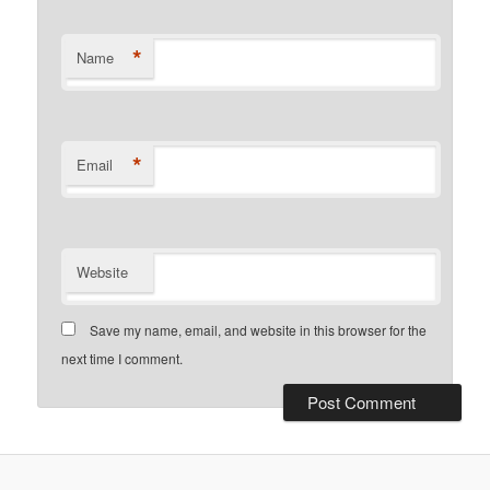
*
Name
*
Email
Website
Save my name, email, and website in this browser for the
next time I comment.