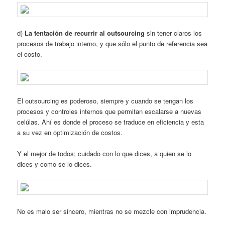
d)
La tentación de recurrir al outsourcing
sin tener claros los
procesos de trabajo interno, y que sólo el punto de referencia sea
el costo.
El outsourcing es poderoso, siempre y cuando se tengan los
procesos y controles internos que permitan escalarse a nuevas
celúlas. Ahí es donde el proceso se traduce en eficiencia y esta
a su vez en optimización de costos.
Y el mejor de todos; cuidado con lo que dices, a quien se lo
dices y como se lo dices.
No es malo ser sincero, mientras no se mezcle con imprudencia.