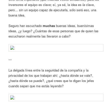
inversores el equipo es clave; sí, ya sé, la idea es
la
clave,
pero… sin un equipo capaz de ejecutarla, sólo será eso, una
buena idea.
Seguro han escuchado
muchas
buenas ideas, buenísimas
ideas, ¿y luego? ¿Cuántas de esas personas que de quien las
escucharon realmente las llevaron a cabo?
—
La delgada línea entre la seguridad de la compañía y la
privacidad de los que trabajan ahí: ¿hasta dónde se vale?,
¿hasta dónde se puede?, ¿qué crees que te digan los jefes
cuando sepan que me estás leyendo?