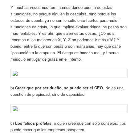
Y muchas veces nos terminamos dando cuenta de estas
situaciones, no porque alguien lo descubra, sino porque los
estados de cuenta ya no son lo suficiente fuertes para resistir
situaciones de crisis, lo que implica evaluar dónde los pesos son
más rentables. Y es ahí, que salen estas cosas. ¿Cómo si
tenemos a los mejores en X, Y, Z no podemos ir más allá? Y
bueno, entre lo que son peras o son manzanas, hay que darle
liposucción a la empresa. El riesgo es hacerlo mal, y traerse
músculo en lugar de grasa en el intento.
b)
Creer que por ser dueño, se puede ser el CEO
. No es una
cuestión de propiedad, sino de capacidad.
c)
Los falsos profetas
, o quien cree que con sólo consejos, tips
puede hacer que las empresas prosperen.