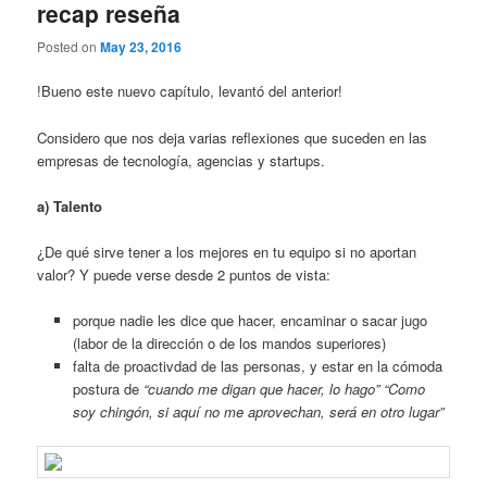
recap reseña
Posted on
May 23, 2016
!Bueno este nuevo capítulo, levantó del anterior!
Considero que nos deja varias reflexiones que suceden en las
empresas de tecnología, agencias y startups.
a) Talento
¿De qué sirve tener a los mejores en tu equipo si no aportan
valor? Y puede verse desde 2 puntos de vista:
porque nadie les dice que hacer, encaminar o sacar jugo
(labor de la dirección o de los mandos superiores)
falta de proactivdad de las personas, y estar en la cómoda
postura de
“cuando me digan que hacer, lo hago”
“Como
soy chingón, si aquí no me aprovechan, será en
otro lugar”