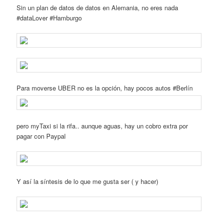
Sin un plan de datos de datos en Alemania, no eres nada
#dataLover #Hamburgo
Para moverse UBER no es la opción, hay pocos autos #Berlín
pero myTaxi si la rifa.. aunque aguas, hay un cobro extra por
pagar con Paypal
Y así la síntesis de lo que me gusta ser ( y hacer)