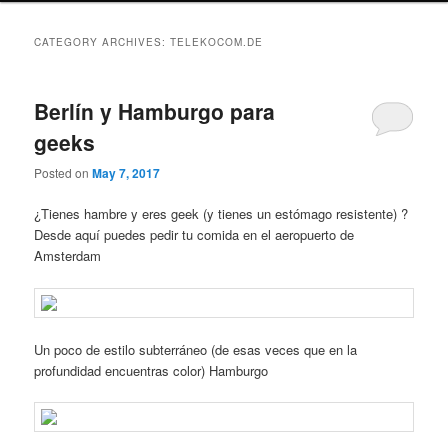
CATEGORY ARCHIVES:
TELEKOCOM.DE
Berlín y Hamburgo para
geeks
Posted on
May 7, 2017
¿Tienes hambre y eres geek (y tienes un estómago resistente) ?
Desde aquí puedes pedir tu comida en el aeropuerto de
Amsterdam
Un poco de estilo subterráneo (de esas veces que en la
profundidad encuentras color) Hamburgo