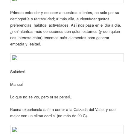
Primero entender y conocer a nuestros clientes, no solo por su
demografía o rentabilidad; ir más alla, e identificar gustos,
preferencias, hábitos, actividades. Así nos pasa en el día a día,
¿no?mientras más conocemos con quien estamos (y con quien
nos interesa estar) tenemos más elementos para generar
empatía y lealtad.
Saludos!
Manuel
Lo que no se vio, pero si se pensó..
Buena experiencia salir a correr a la Calzada del Valle, y que
mejor con un clima cordial (no más de 20 C)