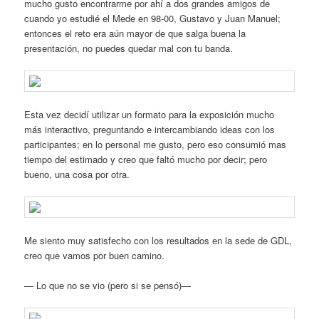
mucho gusto encontrarme por ahí a dos grandes amigos de
cuando yo estudié el Mede en 98-00, Gustavo y Juan Manuel;
entonces el reto era aún mayor de que salga buena la
presentación, no puedes quedar mal con tu banda.
Esta vez decidí utilizar un formato para la exposición mucho
más interactivo, preguntando e intercambiando ideas con los
participantes; en lo personal me gusto, pero eso consumió mas
tiempo del estimado y creo que faltó mucho por decir; pero
bueno, una cosa por otra.
Me siento muy satisfecho con los resultados en la sede de GDL,
creo que vamos por buen camino.
— Lo que no se vio (pero si se pensó)—