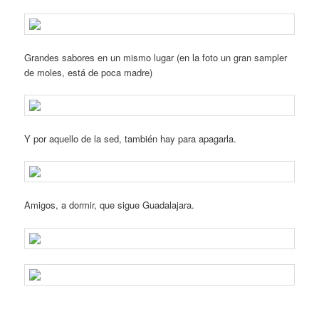
Grandes sabores en un mismo lugar (en la foto un gran sampler
de moles, está de poca madre)
Y por aquello de la sed, también hay para apagarla.
Amigos, a dormir, que sigue Guadalajara.