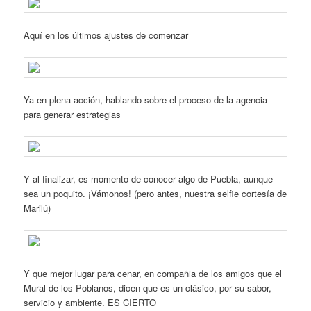
Aquí en los últimos ajustes de comenzar
Ya en plena acción, hablando sobre el proceso de la agencia
para generar estrategias
Y al finalizar, es momento de conocer algo de Puebla, aunque
sea un poquito. ¡Vámonos! (pero antes, nuestra selfie cortesía de
Marilú)
Y que mejor lugar para cenar, en compañia de los amigos que el
Mural de los Poblanos, dicen que es un clásico, por su sabor,
servicio y ambiente. ES CIERTO