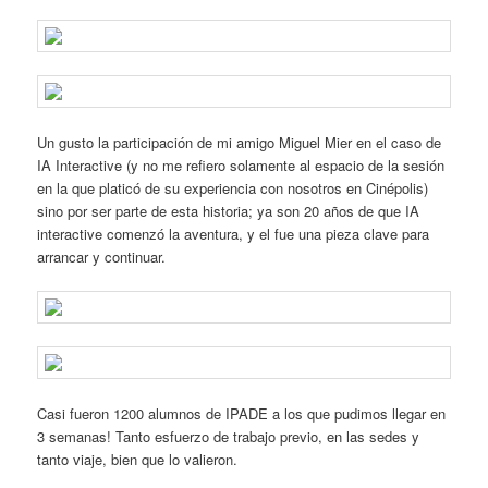
Un gusto la participación de mi amigo Miguel Mier en el caso de
IA Interactive (y no me refiero solamente al espacio de la sesión
en la que platicó de su experiencia con nosotros en Cinépolis)
sino por ser parte de esta historia; ya son 20 años de que IA
interactive comenzó la aventura, y el fue una pieza clave para
arrancar y continuar.
Casi fueron 1200 alumnos de IPADE a los que pudimos llegar en
3 semanas! Tanto esfuerzo de trabajo previo, en las sedes y
tanto viaje, bien que lo valieron.