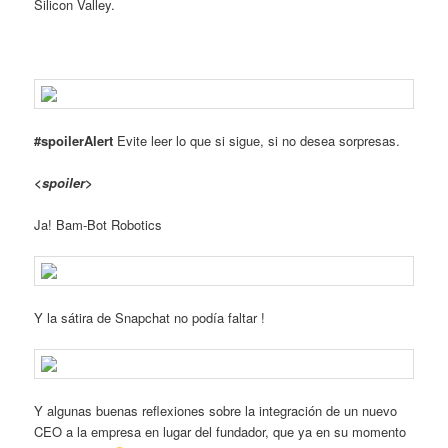
Silicon Valley.
#spoilerAlert
Evite leer lo que si sigue, si no desea sorpresas.
<spoiler>
Ja! Bam-Bot Robotics
Y la sátira de Snapchat no podía faltar !
Y algunas buenas reflexiones sobre la integración de un nuevo
CEO a la empresa en lugar del fundador, que ya en su momento