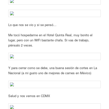
Lo que nos se vio y si se pensó…
Me tocó hospedarme en el Hotel Quinta Real, muy bonito el
lugar, pero con un WiFi bastante chafa. Si vas de trabajo,
piénsalo 2 veces.
Y para cerrar como se debe, una buena sesión de cortes en La
Nacional (a mi gusto uno de mejores de carnes en México)
Salud y nos vemos en CDMX