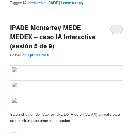
Tagged
IA Interactive
,
IPADE
|
Leave a reply
IPADE Monterrey MEDE
MEDEX – caso IA Interactive
(sesión 5 de 9)
Posted on
April 22, 2016
Ya en el salón del Cabrito (aka Del Alce en CDMX) un café para
compartir impresiones de la sesión