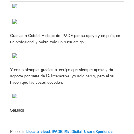
Gracias a Gabriel HIdalgo de IPADE por su apoyo y empuje, es
un profesional y sobre todo un buen amigo.
Y como siempre, gracias al equipo que siempre apoya y da
soporte por parte de IA Interactive, yo solo hablo, pero ellos
hacen que las cosas sucedan.
Saludos
Posted in
bigdata
,
cloud
,
IPADE
,
Mkt Digital
,
User eXperience
|