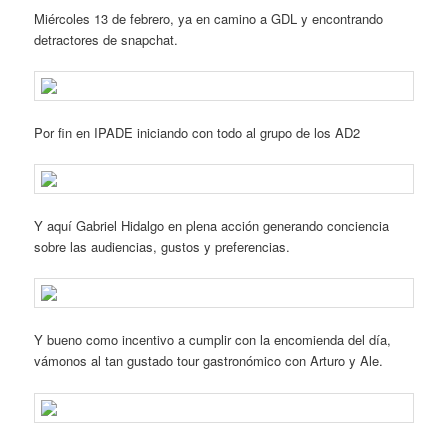
Miércoles 13 de febrero, ya en camino a GDL y encontrando
detractores de snapchat.
Por fin en IPADE iniciando con todo al grupo de los AD2
Y aquí Gabriel Hidalgo en plena acción generando conciencia
sobre las audiencias, gustos y preferencias.
Y bueno como incentivo a cumplir con la encomienda del día,
vámonos al tan gustado tour gastronómico con Arturo y Ale.