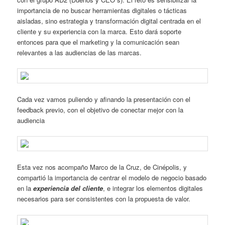
importancia de no buscar herramientas digitales o tácticas
aisladas, sino estrategia y transformación digital centrada en el
cliente y su experiencia con la marca. Esto dará soporte
entonces para que el marketing y la comunicación sean
relevantes a las audiencias de las marcas.
Cada vez vamos puliendo y afinando la presentación con el
feedback previo, con el objetivo de conectar mejor con la
audiencia
Esta vez nos acompaño Marco de la Cruz, de Cinépolis, y
compartió la importancia de centrar el modelo de negocio basado
en la
experiencia del cliente
, e integrar los elementos digitales
necesarios para ser consistentes con la propuesta de valor.