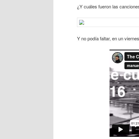
¿Y cuáles fueron las canciones
Y no podía faltar, en un viern