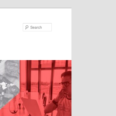
Search