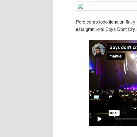
Pero como todo tiene un fin, 
esta gran rola: Boys Dont Cry 