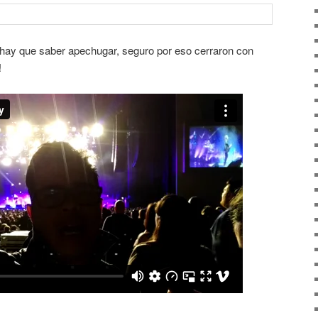
y hay que saber apechugar, seguro por eso cerraron con
!