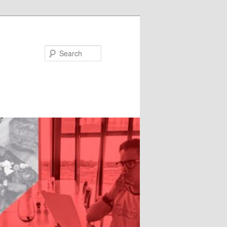
Search