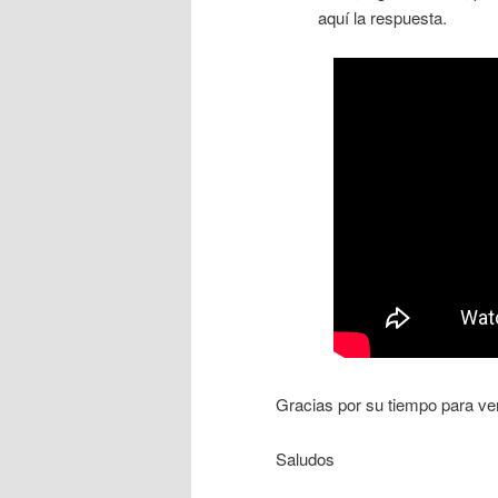
aquí la respuesta.
Gracias por su tiempo para ve
Saludos