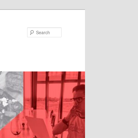
Search