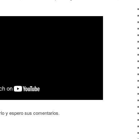
rlo y espero sus comentarios.