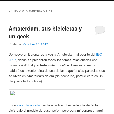
CATEGORY ARCHIVES:
OBIKE
Amsterdam, sus bicicletas y
un geek
Posted on
October 16, 2017
De nuevo en Europa, esta vez a Amsterdam, al evento del
IBC
2017
, donde se presentan todos los temas relacionados con
broadcast
digital y entretenimiento
online.
Pero esta vez no
hablaré del evento, sino de una de las experiencias paralelas que
se viven en Amsterdam de día (de noche no, porque este es un
blog para todo público).
En el
capítulo anterior
hablaba sobre mi experiencia de rentar
bicis bajo el modelo de suscripción, pero para mi sorpresa, aquí