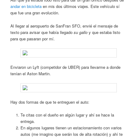
andar en bicicleta
en mis dos últimos viajes. Este vehículo sí
que fue una gran evolución.
Al llegar al aeropuerto de SanFran SFO, envié el mensaje de
texto para avisar que había llegado
su gallo
y que estaba listo
para que pasaran por mí.
Enviaron un Lyft (competidor de UBER) para llevarme a donde
tenían el Aston Martin.
Hay dos formas de que te entreguen el auto:
Te citas con el dueño en algún lugar y ahí se hace la
entrega.
En algunos lugares tienen un estacionamiento con varios
autos (me imagino que serán los de alta rotación) y ahí te