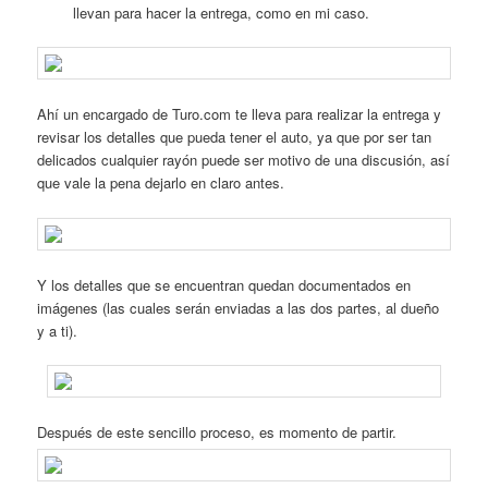
llevan para hacer la entrega, como en mi caso.
Ahí un encargado de Turo.com te lleva para realizar la entrega y
revisar los detalles que pueda tener el auto, ya que por ser tan
delicados cualquier rayón puede ser motivo de una discusión, así
que vale la pena dejarlo en claro antes.
Y los detalles que se encuentran quedan documentados en
imágenes (las cuales serán enviadas a las dos partes, al dueño
y a ti).
Después de este sencillo proceso, es momento de partir.