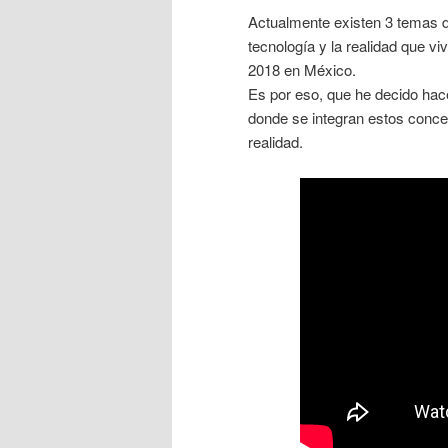
Actualmente existen 3 temas 
tecnología y la realidad que v
2018 en México.
Es por eso, que he decido hac
donde se integran estos conce
realidad.