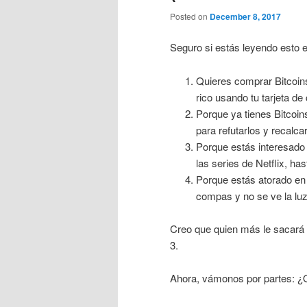
Posted on
December 8, 2017
Seguro si estás leyendo esto 
Quieres comprar Bitcoins
rico usando tu tarjeta de 
Porque ya tienes Bitcoin
para refutarlos y recalca
Porque estás interesado
las series de Netflix, has
Porque estás atorado en 
compas y no se ve la luz
Creo que quien más le sacará 
3.
Ahora, vámonos por partes: ¿Q