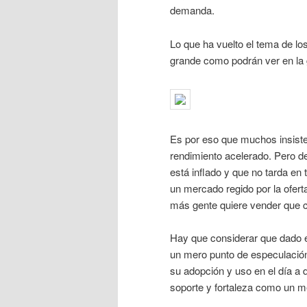
demanda.
Lo que ha vuelto el tema de lo
grande como podrán ver en la 
Es por eso que muchos insisten
rendimiento acelerado. Pero de
está inflado y que no tarda en
un mercado regido por la ofert
más gente quiere vender que 
Hay que considerar que dado e
un mero punto de especulación
su adopción y uso en el día a 
soporte y fortaleza como un m