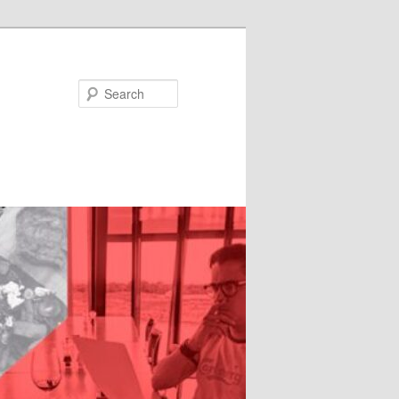
Search