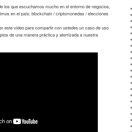
de los que escuchamos mucho en el entorno de negocios,
ivimos en el país; blockchain / criptomonedas / elecciones
er este video para compartir con ustedes un caso de uso
ptos de una manera práctica y aterrizada a nuestra