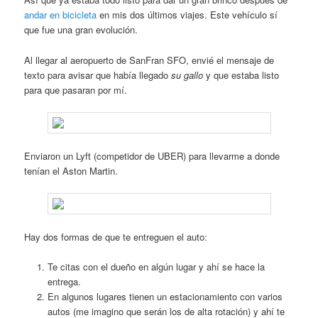
andar en bicicleta
en mis dos últimos viajes. Este vehículo sí
que fue una gran evolución.
Al llegar al aeropuerto de SanFran SFO, envié el mensaje de
texto para avisar que había llegado
su gallo
y que estaba listo
para que pasaran por mí.
Enviaron un Lyft (competidor de UBER) para llevarme a donde
tenían el Aston Martin.
Hay dos formas de que te entreguen el auto:
Te citas con el dueño en algún lugar y ahí se hace la
entrega.
En algunos lugares tienen un estacionamiento con varios
autos (me imagino que serán los de alta rotación) y ahí te