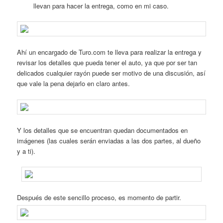
llevan para hacer la entrega, como en mi caso.
Ahí un encargado de Turo.com te lleva para realizar la entrega y
revisar los detalles que pueda tener el auto, ya que por ser tan
delicados cualquier rayón puede ser motivo de una discusión, así
que vale la pena dejarlo en claro antes.
Y los detalles que se encuentran quedan documentados en
imágenes (las cuales serán enviadas a las dos partes, al dueño
y a ti).
Después de este sencillo proceso, es momento de partir.