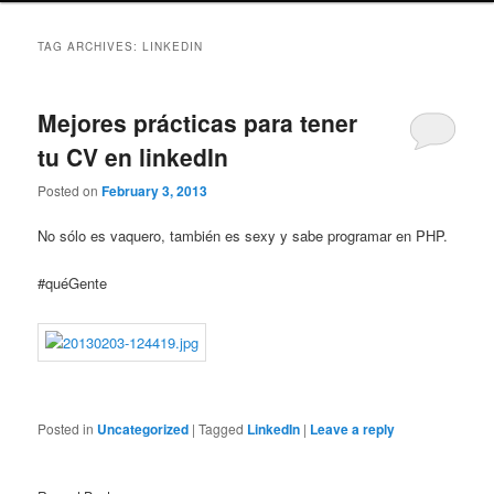
TAG ARCHIVES:
LINKEDIN
Mejores prácticas para tener
tu CV en linkedIn
Posted on
February 3, 2013
No sólo es vaquero, también es sexy y sabe programar en PHP.
#quéGente
Posted in
Uncategorized
|
Tagged
LinkedIn
|
Leave a reply