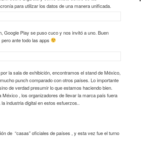
cronía para utilizar los datos de una manera unificada.
, Google Play se puso cuco y nos invitó a uno. Buen
pero ante todo las apps
por la sala de exhibición, encontramos el stand de México,
n mucho punch comparado con otros países. Lo importante
 sino de verdad presumir lo que estamos haciendo bien.
 México , los organizadores de llevar la marca país fuera
la industria digital en estos esfuerzos..
ón de “casas” oficiales de países , y esta vez fue el turno