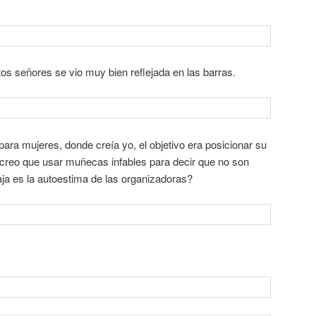
os señores se vio muy bien reflejada en las barras.
para mujeres, donde creía yo, el objetivo era posicionar su
o creo que usar muñecas infables para decir que no son
baja es la autoestima de las organizadoras?