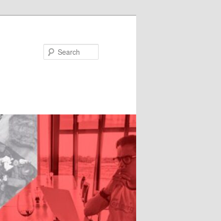
Search