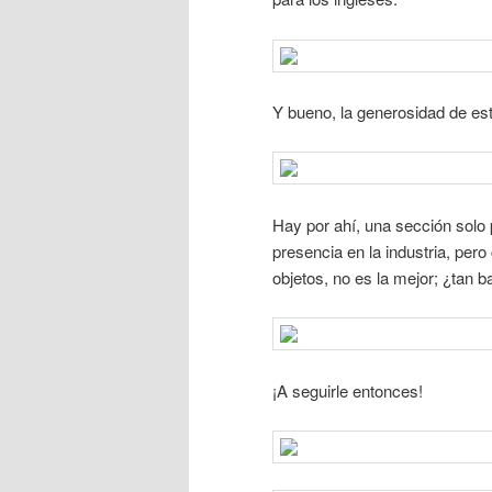
Y bueno, la generosidad de est
Hay por ahí, una sección solo 
presencia en la industria, per
objetos, no es la mejor; ¿tan 
¡A seguirle entonces!