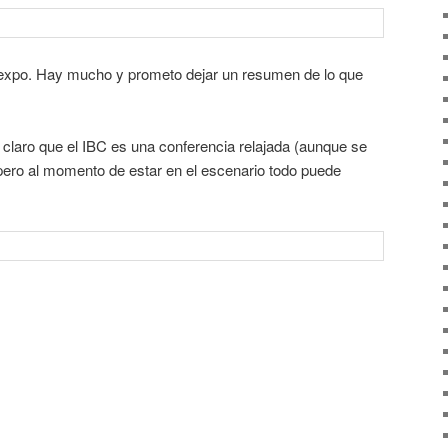
 expo. Hay mucho y prometo dejar un resumen de lo que
 claro que el IBC es una conferencia relajada (aunque se
pero al momento de estar en el escenario todo puede