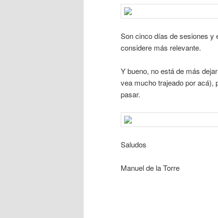
Son cinco días de sesiones y
considere más relevante.
Y bueno, no está de más dejar
vea mucho trajeado por acá), 
pasar.
Saludos
Manuel de la Torre