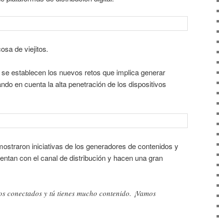
osa de viejitos
.
 se establecen los nuevos retos que implica generar
ando en cuenta la alta penetración de los dispositivos
mostraron iniciativas de los generadores de contenidos y
ntan con el canal de distribución y hacen una gran
os conectados y tú tienes mucho contenido. ¡Vamos