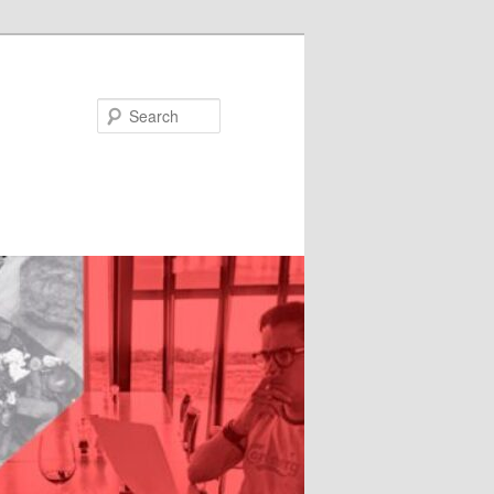
Search