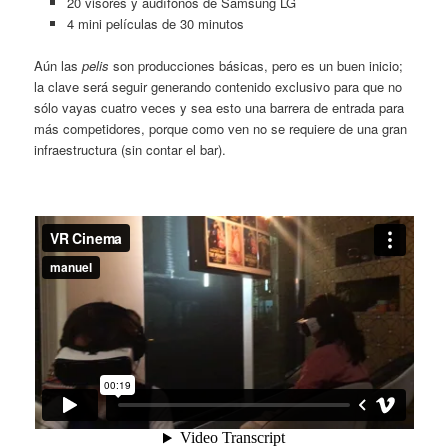
20 visores y audífonos de Samsung LG
4 mini películas de 30 minutos
Aún las
pelis
son producciones básicas, pero es un buen inicio;
la clave será seguir generando contenido exclusivo para que no
sólo vayas cuatro veces y sea esto una barrera de entrada para
más competidores, porque como ven no se requiere de una gran
infraestructura (sin contar el bar).