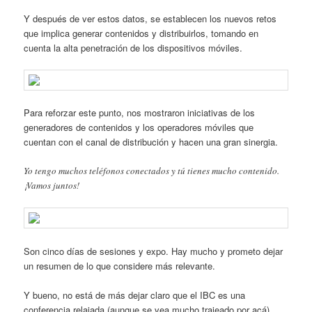
Y después de ver estos datos, se establecen los nuevos retos
que implica generar contenidos y distribuirlos, tomando en
cuenta la alta penetración de los dispositivos móviles.
Para reforzar este punto, nos mostraron iniciativas de los
generadores de contenidos y los operadores móviles que
cuentan con el canal de distribución y hacen una gran sinergia.
Yo tengo muchos teléfonos conectados y tú tienes mucho contenido.
¡Vamos juntos!
Son cinco días de sesiones y expo. Hay mucho y prometo dejar
un resumen de lo que considere más relevante.
Y bueno, no está de más dejar claro que el IBC es una
conferencia relajada (aunque se vea mucho trajeado por acá),