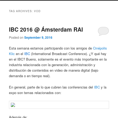
TAG ARCHIVES:
VOD
IBC 2016 @ Ámsterdam RAI
Posted on
September 9, 2016
Esta semana estamos participando con los amigos de
Cinépolis
Klic
en el
IBC
(International Broadcast Conference). ¿Y qué hay
en el IBC? Bueno, solamente es el evento más importante en la
industria relacionada con la generación, administración y
distribución de contenidos en video de manera digital (bajo
demanda o en tiempo real).
En general, parte de lo que cubren las conferencias del
IBC
y la
expo son temas relacionados con:
Además de: