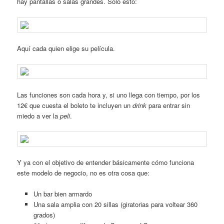
hay pantallas o salas grandes. Sólo esto:
Aquí cada quien elige su película.
Las funciones son cada hora y, si uno llega con tiempo, por los
12€ que cuesta el boleto te incluyen un
drink
para entrar sin
miedo a ver la
peli
.
Y ya con el objetivo de entender básicamente cómo funciona
este modelo de negocio, no es otra cosa que:
Un bar bien armardo
Una sala amplia con 20 sillas (giratorias para voltear 360
grados)