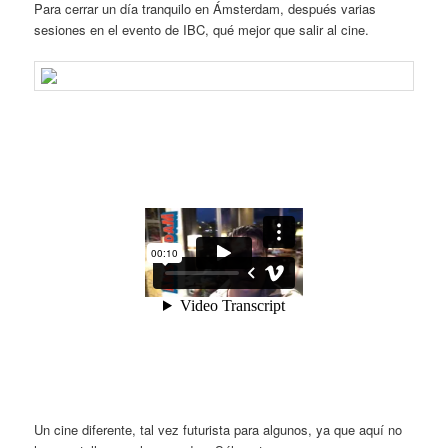
Para cerrar un día tranquilo en Ámsterdam, después varias
sesiones en el evento de IBC, qué mejor que salir al cine.
Un cine diferente, tal vez futurista para algunos, ya que aquí no