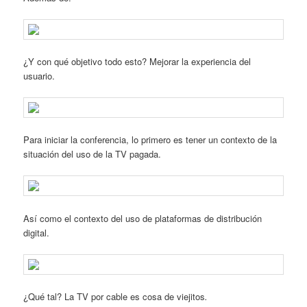
¿Y con qué objetivo todo esto? Mejorar la experiencia del
usuario.
Para iniciar la conferencia, lo primero es tener un contexto de la
situación del uso de la TV pagada.
Así como el contexto del uso de plataformas de distribución
digital.
¿Qué tal? La TV por cable es cosa de viejitos
.